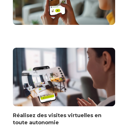
Réalisez des visites virtuelles en
toute autonomie