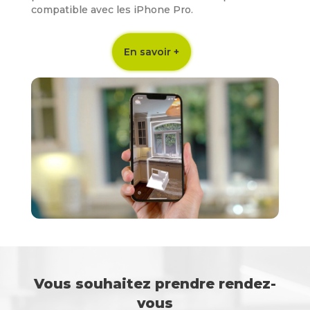
compatible avec les iPhone Pro.
En savoir +
Vous souhaitez prendre rendez-
vous