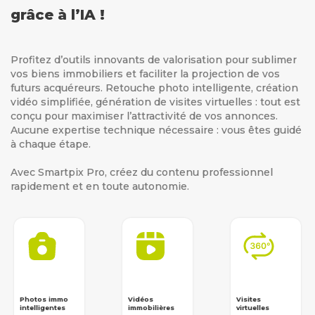
grâce à l’IA !
Profitez d’outils innovants de valorisation pour sublimer
vos biens immobiliers et faciliter la projection de vos
futurs acquéreurs. Retouche photo intelligente, création
vidéo simplifiée, génération de visites virtuelles : tout est
conçu pour maximiser l’attractivité de vos annonces.
Aucune expertise technique nécessaire : vous êtes guidé
à chaque étape.
Avec Smartpix Pro, créez du contenu professionnel
rapidement et en toute autonomie.
Photos immo
Vidéos
Visites
intelligentes
immobilières
virtuelles