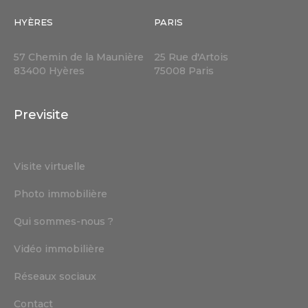
HYÈRES
PARIS
57 Chemin de la Maunière
25 Rue d'Artois
83400 Hyères
75008 Paris
Previsite
Visite virtuelle
Photo immobilière
Qui sommes-nous ?
Vidéo immobilière
Réseaux sociaux
Contact