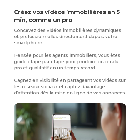
Créez vos vidéos immobilières en 5
min, comme un pro
Concevez des vidéos immobilières dynamiques
et professionnelles directement depuis votre
smartphone.
Pensée pour les agents immobiliers, vous êtes
guidé étape par étape pour produire un rendu
pro et qualitatif en un temps record.
Gagnez en visibilité en partageant vos vidéos sur
les réseaux sociaux et captez davantage
d’attention dès la mise en ligne de vos annonces.