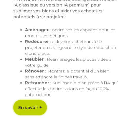
IA classique ou version IA premium) pour
sublimer vos biens et aider vos acheteurs
potentiels à se projeter :
Aménager
: optimisez les espaces pour les
rendre + esthétiques
Redécorer
: aidez vos acheteurs à se
projeter en changeant le style de décoration
d’une pièce.
Meubler
: Réaménagez les pièces vides à
votre guide
Rénover
: Montrez le potentiel d’un bien
sans attendre la fin des travaux.
Retoucher
: Sublimez le bien grâce à l’IA qui
effectue les optimisations de façon 100%
automatique
En savoir +