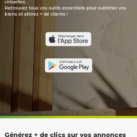
virtuelles…
Retrouvez tous vos outils essentiels pour sublimer vos
biens et attirez + de clients !
Générez + de clics sur vos annonces