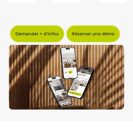
Demander + d'infos
Réserver une démo