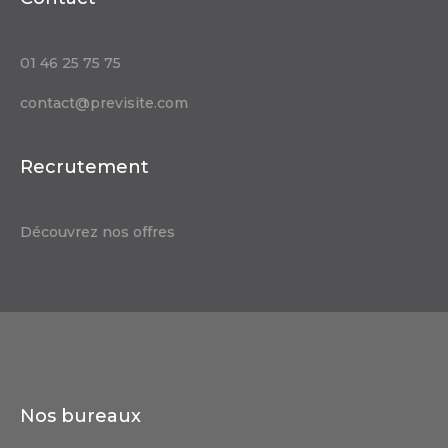
01 46 25 75 75
contact@previsite.com
Recrutement
Découvrez nos offres
Nos bureaux