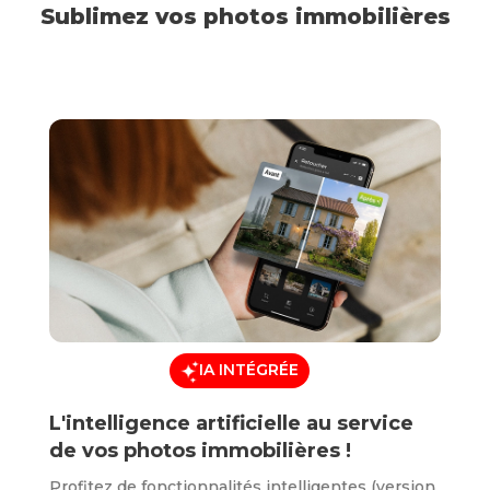
Sublimez vos photos immobilières
IA INTÉGRÉE
L'intelligence artificielle au service
de vos photos immobilières !
Profitez de fonctionnalités intelligentes (version