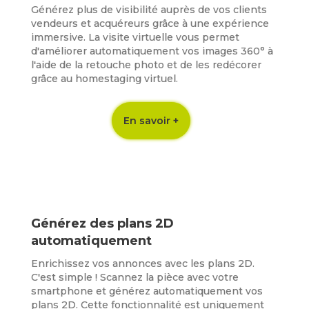
Générez plus de visibilité auprès de vos clients
vendeurs et acquéreurs grâce à une expérience
immersive. La visite virtuelle vous permet
d'améliorer automatiquement vos images 360° à
l'aide de la retouche photo et de les redécorer
grâce au homestaging virtuel.
En savoir +
Générez des plans 2D
automatiquement
Enrichissez vos annonces avec les plans 2D.
C'est simple ! Scannez la pièce avec votre
smartphone et générez automatiquement vos
plans 2D. Cette fonctionnalité est uniquement