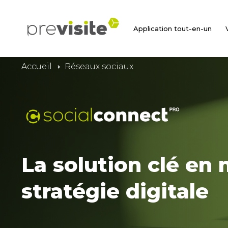
Application tout-en-un
Accueil
Réseaux sociaux
La solution clé en
stratégie digitale