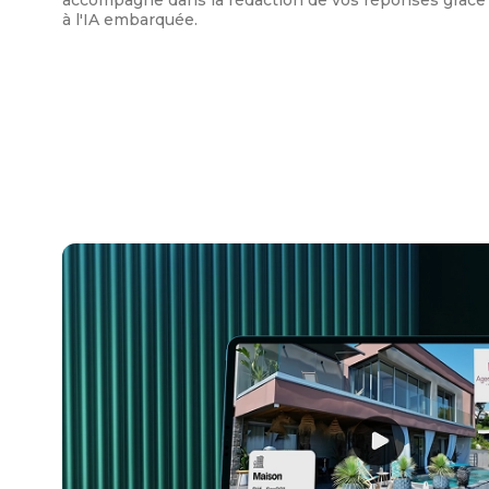
à l'IA embarquée.