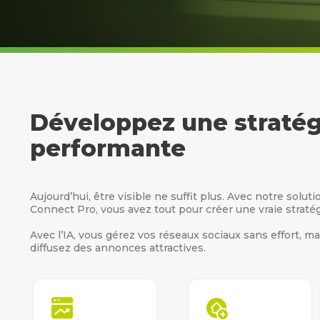
Développez une stratégi
performante
Aujourd’hui, être visible ne suffit plus. Avec notre solu
Connect Pro, vous avez tout pour créer une vraie stratégi
Avec l’IA, vous gérez vos réseaux sociaux sans effort, ma
diffusez des annonces attractives.