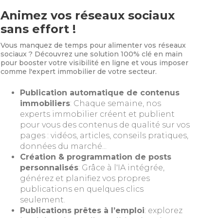
Animez vos réseaux sociaux
sans effort !
Vous manquez de temps pour alimenter vos réseaux
sociaux ? Découvrez une solution 100% clé en main
pour booster votre visibilité en ligne et vous imposer
comme l'expert immobilier de votre secteur.
Publication automatique de contenus
immobiliers
: Chaque semaine, nos
experts immobilier créent et publient
pour vous des contenus de qualité sur vos
pages : vidéos, articles, conseils pratiques,
données du marché...
Création & programmation de posts
personnalisés
: Grâce à l'IA intégrée,
générez et planifiez vos propres
publications en quelques clics
seulement.
Publications prêtes à l’emploi
: explorez