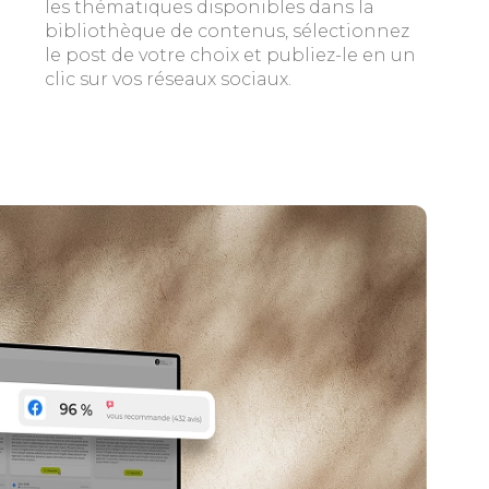
les thématiques disponibles dans la
bibliothèque de contenus, sélectionnez
le post de votre choix et publiez-le en un
clic sur vos réseaux sociaux.