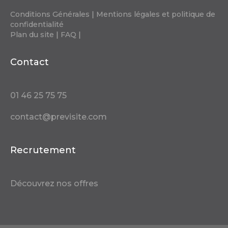
Conditions Générales
|
Mentions légales et politique de
confidentialité
Plan du site
|
FAQ
|
Contact
01 46 25 75 75
contact@previsite.com
Recrutement
Découvrez nos offres